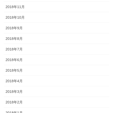
2018年11月
2018年10月
2018年9月
2018年8月
2018年7月
2018年6月
2018年5月
2018年4月
2018年3月
2018年2月
2018年1月