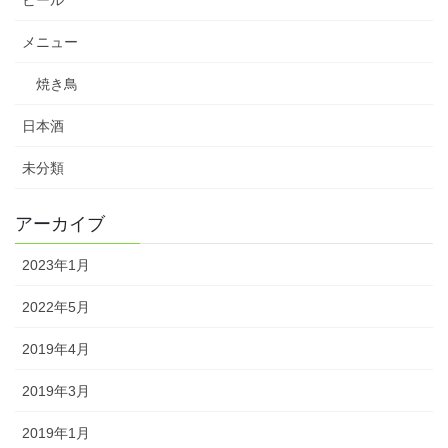
メニュー
焼き鳥
日本酒
未分類
アーカイブ
2023年1月
2022年5月
2019年4月
2019年3月
2019年1月