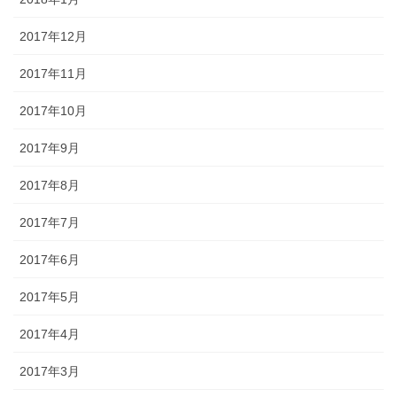
2017年12月
2017年11月
2017年10月
2017年9月
2017年8月
2017年7月
2017年6月
2017年5月
2017年4月
2017年3月