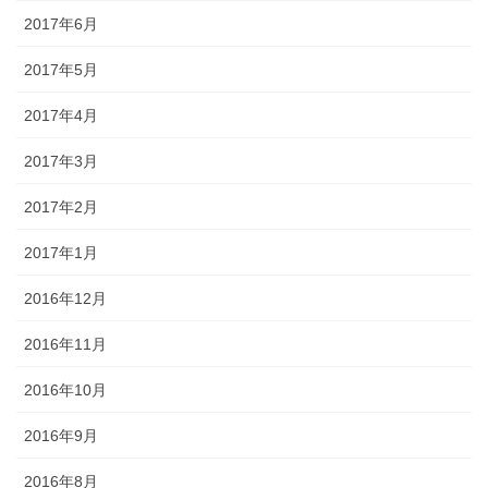
2017年6月
2017年5月
2017年4月
2017年3月
2017年2月
2017年1月
2016年12月
2016年11月
2016年10月
2016年9月
2016年8月