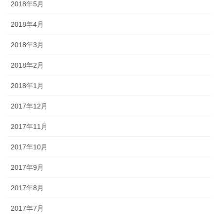
2018年5月
2018年4月
2018年3月
2018年2月
2018年1月
2017年12月
2017年11月
2017年10月
2017年9月
2017年8月
2017年7月