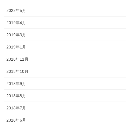
2022年5月
2019年4月
2019年3月
2019年1月
2018年11月
2018年10月
2018年9月
2018年8月
2018年7月
2018年6月