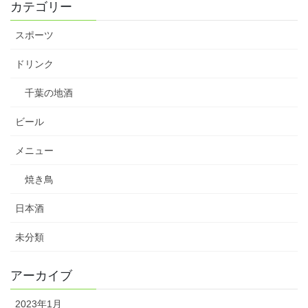
カテゴリー
スポーツ
ドリンク
千葉の地酒
ビール
メニュー
焼き鳥
日本酒
未分類
アーカイブ
2023年1月