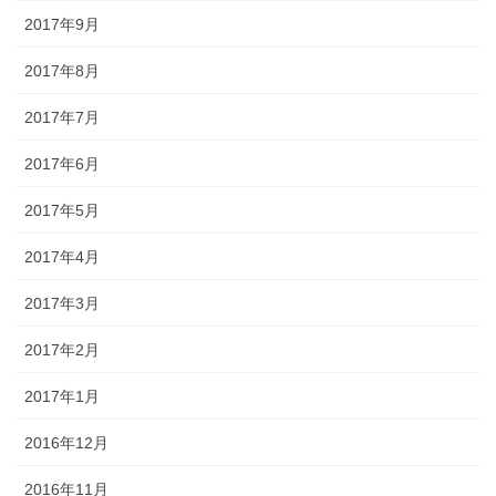
2017年9月
2017年8月
2017年7月
2017年6月
2017年5月
2017年4月
2017年3月
2017年2月
2017年1月
2016年12月
2016年11月