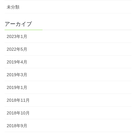
未分類
アーカイブ
2023年1月
2022年5月
2019年4月
2019年3月
2019年1月
2018年11月
2018年10月
2018年9月