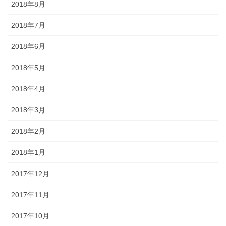
2018年8月
2018年7月
2018年6月
2018年5月
2018年4月
2018年3月
2018年2月
2018年1月
2017年12月
2017年11月
2017年10月