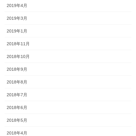
2019年4月
2019年3月
2019年1月
2018年11月
2018年10月
2018年9月
2018年8月
2018年7月
2018年6月
2018年5月
2018年4月