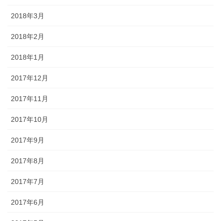
2018年3月
2018年2月
2018年1月
2017年12月
2017年11月
2017年10月
2017年9月
2017年8月
2017年7月
2017年6月