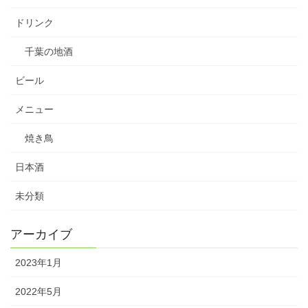
ドリンク
千葉の地酒
ビール
メニュー
焼き鳥
日本酒
未分類
アーカイブ
2023年1月
2022年5月