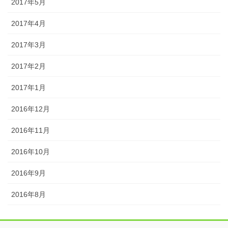
2017年5月
2017年4月
2017年3月
2017年2月
2017年1月
2016年12月
2016年11月
2016年10月
2016年9月
2016年8月