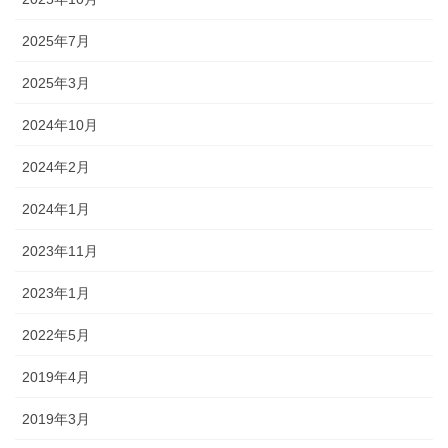
2025年7月
2025年3月
2024年10月
2024年2月
2024年1月
2023年11月
2023年1月
2022年5月
2019年4月
2019年3月