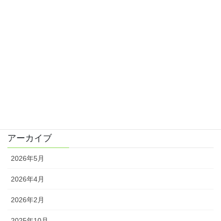
千葉の地酒
ビール
メニュー
焼き鳥
日本酒
未分類
アーカイブ
2026年5月
2026年4月
2026年2月
2025年10月