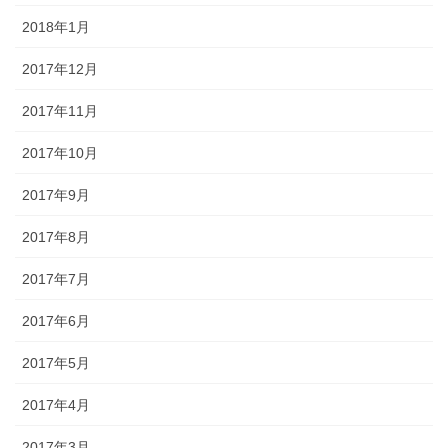
2018年1月
2017年12月
2017年11月
2017年10月
2017年9月
2017年8月
2017年7月
2017年6月
2017年5月
2017年4月
2017年3月