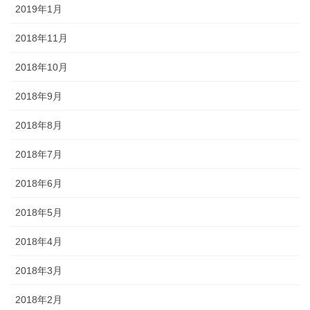
2019年1月
2018年11月
2018年10月
2018年9月
2018年8月
2018年7月
2018年6月
2018年5月
2018年4月
2018年3月
2018年2月