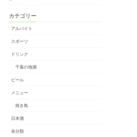
カテゴリー
アルバイト
スポーツ
ドリンク
千葉の地酒
ビール
メニュー
焼き鳥
日本酒
未分類