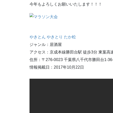
今年もよろしくお願いいたします！！！
やきとん やきとり たか松
ジャンル：居酒屋
アクセス：京成本線勝田台駅 徒歩3分 東葉高
住所：〒276-0023 千葉県八千代市勝田台1-36
情報掲載日：2017年10月22日