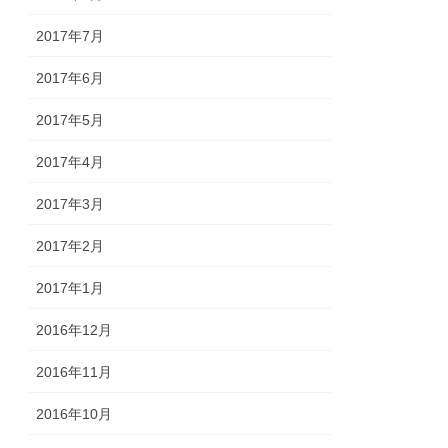
2017年7月
2017年6月
2017年5月
2017年4月
2017年3月
2017年2月
2017年1月
2016年12月
2016年11月
2016年10月