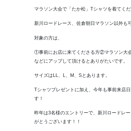
マラソン大会で「たか松」Tシャツを着てく
新川ロードレース、佐倉朝日マラソン以外も
対象の方は、
①事前にお店に来てくださる方②マラソン大会
などにアップして頂けるとありがたいです。
サイズはLL、L、M、Sとあります。
Tシャツプレゼントに加え、今年も事前来店日
す！
昨年は3名様のエントリーで、新川ロードレ
がとうございます！！