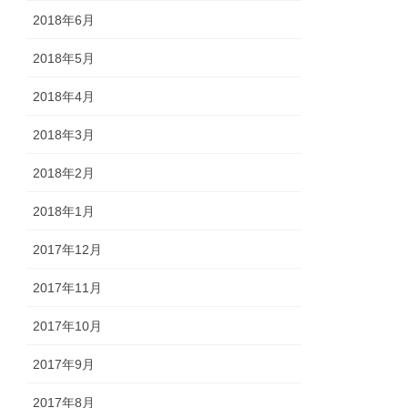
2018年6月
2018年5月
2018年4月
2018年3月
2018年2月
2018年1月
2017年12月
2017年11月
2017年10月
2017年9月
2017年8月