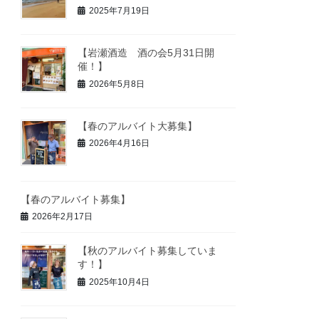
2025年7月19日
【岩瀬酒造 酒の会5月31日開
催！】
2026年5月8日
【春のアルバイト大募集】
2026年4月16日
【春のアルバイト募集】
2026年2月17日
【秋のアルバイト募集していま
す！】
2025年10月4日