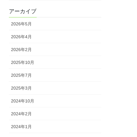
アーカイブ
2026年5月
2026年4月
2026年2月
2025年10月
2025年7月
2025年3月
2024年10月
2024年2月
2024年1月