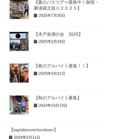
【夏のバスツアー募集中！御宿・
勝浦蔵元巡り２０２５】
2025年7月30日
【木戸泉酒の会 2025】
2025年3月24日
【春のアルバイト募集！！】
2025年3月21日
【秋のアルバイト募集】
2024年10月13日
【taptakeoverlocobeer】
2024年2月11日