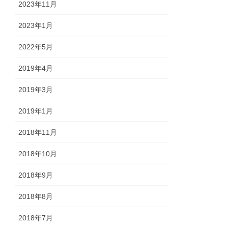
2023年11月
2023年1月
2022年5月
2019年4月
2019年3月
2019年1月
2018年11月
2018年10月
2018年9月
2018年8月
2018年7月