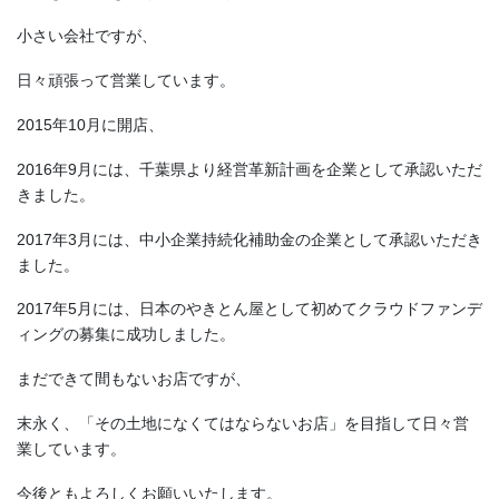
小さい会社ですが、
日々頑張って営業しています。
2015年10月に開店、
2016年9月には、千葉県より経営革新計画を企業として承認いただ
きました。
2017年3月には、中小企業持続化補助金の企業として承認いただき
ました。
2017年5月には、日本のやきとん屋として初めてクラウドファンデ
ィングの募集に成功しました。
まだできて間もないお店ですが、
末永く、「その土地になくてはならないお店」を目指して日々営
業しています。
今後ともよろしくお願いいたします。